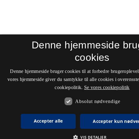
Denne hjemmeside bru
cookies
Denne hjemmeside bruger cookies til at forbedre brugeroplevel
vores hjemmeside giver du samtykke til alle cookies i overenss
cookiepolitik.
Se vores cookiepolitik
Absolut nødvendige
Accepter alle
Accepter kun nødve
VIS DETALJER