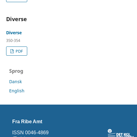
Diverse
Diverse
350-354
PDF
Sprog
Dansk
English
Fra Ribe Amt
ISSN 0046-4869