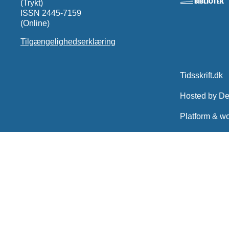
(Trykt)
ISSN 2445-7159
(Online)
Tilgængelighedserklæring