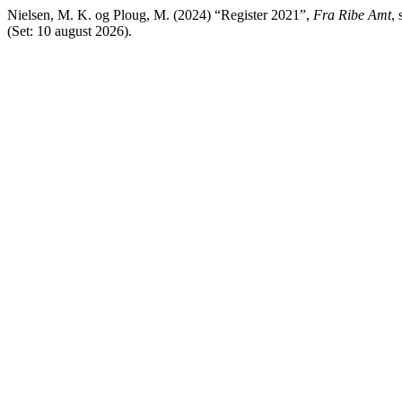
Nielsen, M. K. og Ploug, M. (2024) “Register 2021”,
Fra Ribe Amt
,
(Set: 10 august 2026).