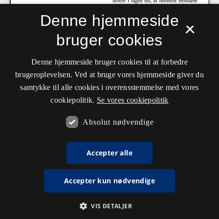
Denne hjemmeside
×
bruger cookies
Denne hjemmeside bruger cookies til at forbedre
brugeroplevelsen. Ved at bruge vores hjemmeside giver du
samtykke til alle cookies i overensstemmelse med vores
cookiepolitik.
Se vores cookiepolitik
Absolut nødvendige
Accepter alle
Accepter kun nødvendige
VIS DETALJER