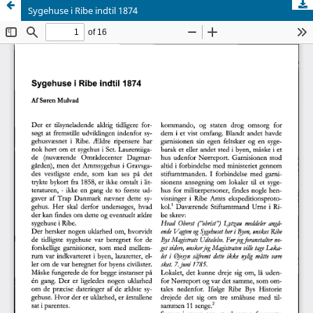
Sygehuse i Ribe indtil 1874