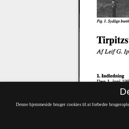
D
Denne hjemmeside bruger cookies til at forbedre brugerople