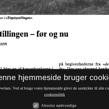
enne hjemmeside bruger cooki
velsen. Ved at bruge vores hjemmeside giver du samtykke til alle c
cookiepolitik
Absolut nødvendige