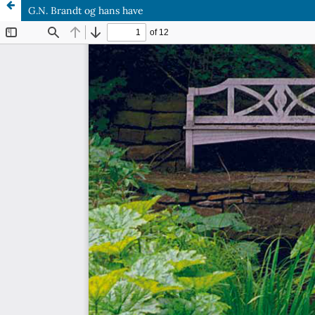
G.N. Brandt og hans have