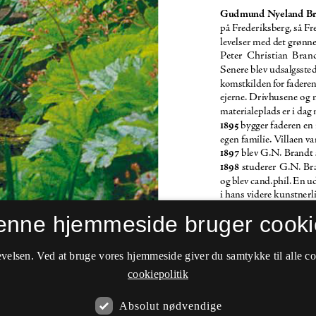
enne hjemmeside bruger cooki
velsen. Ved at bruge vores hjemmeside giver du samtykke til alle c
cookiepolitik
Absolut nødvendige