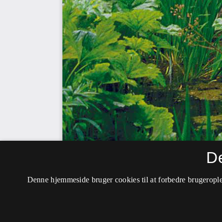
D
Denne hjemmeside bruger cookies til at forbedre brugerople