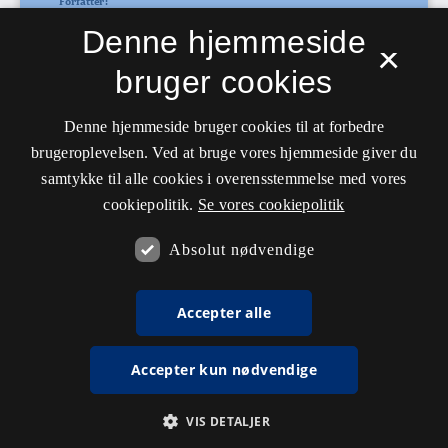
Denne hjemmeside
×
bruger cookies
Denne hjemmeside bruger cookies til at forbedre
brugeroplevelsen. Ved at bruge vores hjemmeside giver du
samtykke til alle cookies i overensstemmelse med vores
cookiepolitik.
Se vores cookiepolitik
Absolut nødvendige
Accepter alle
Accepter kun nødvendige
VIS DETALJER