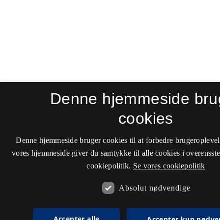
Denne hjemmeside bru
cookies
Denne hjemmeside bruger cookies til at forbedre brugeroplevel
vores hjemmeside giver du samtykke til alle cookies i overenss
cookiepolitik.
Se vores cookiepolitik
Absolut nødvendige
Accepter alle
Accepter kun nødve