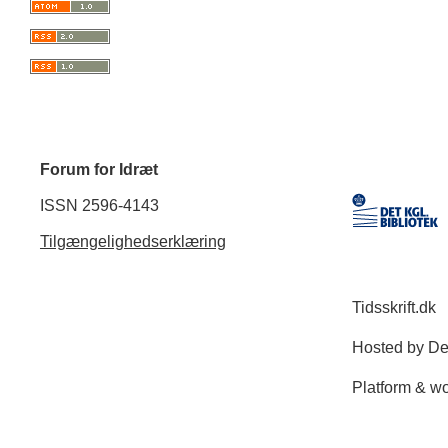
Forum for Idræt
ISSN 2596-4143
Tilgængelighedserklæring