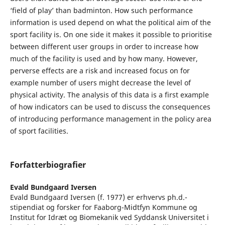
‘field of play’ than badminton. How such performance
information is used depend on what the political aim of the
sport facility is. On one side it makes it possible to prioritise
between different user groups in order to increase how
much of the facility is used and by how many. However,
perverse effects are a risk and increased focus on for
example number of users might decrease the level of
physical activity. The analysis of this data is a first example
of how indicators can be used to discuss the consequences
of introducing performance management in the policy area
of sport facilities.
Forfatterbiografier
Evald Bundgaard Iversen
Evald Bundgaard Iversen (f. 1977) er erhvervs ph.d.-
stipendiat og forsker for Faaborg-Midtfyn Kommune og
Institut for Idræt og Biomekanik ved Syddansk Universitet i