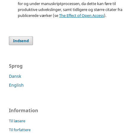
for og under manuskriptprocessen, da dette kan føre til
produktive udvekslinger, samt tidligere og større citater fra
publicerede værker (se
The Effect of Open Access
).
Indsend
Sprog
Dansk
English
Information
Til læsere
Til forfattere