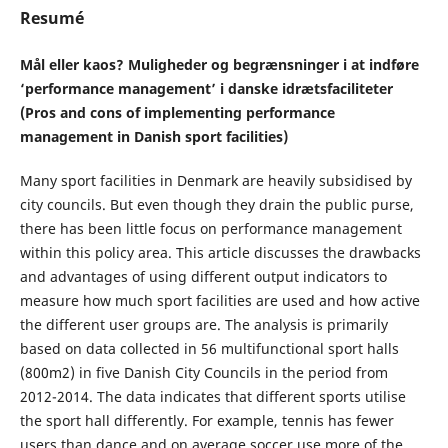
Resumé
Mål eller kaos? Muligheder og begrænsninger i at indføre
‘performance management’ i danske idrætsfaciliteter
(Pros and cons of implementing performance
management in Danish sport facilities)
Many sport facilities in Denmark are heavily subsidised by
city councils. But even though they drain the public purse,
there has been little focus on performance management
within this policy area. This article discusses the drawbacks
and advantages of using different output indicators to
measure how much sport facilities are used and how active
the different user groups are. The analysis is primarily
based on data collected in 56 multifunctional sport halls
(800m2) in five Danish City Councils in the period from
2012-2014. The data indicates that different sports utilise
the sport hall differently. For example, tennis has fewer
users than dance and on average soccer use more of the