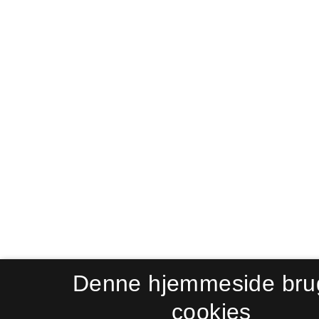
Denne hjemmeside bru
cookies