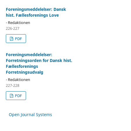
Foreningsmeddelelser: Dansk
hist. Fællesforenings Love
- Redaktionen
226-227
PDF
Foreningsmeddelelser:
Forretningsorden for Dansk hist.
Fællesforenings
Forretningsudvalg
- Redaktionen
227-228
PDF
Open Journal Systems