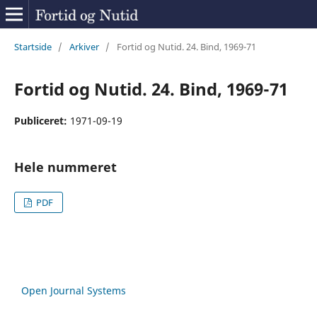
Startside
/
Arkiver
/
Fortid og Nutid. 24. Bind, 1969-71
Fortid og Nutid. 24. Bind, 1969-71
Publiceret:
1971-09-19
Hele nummeret
PDF
Open Journal Systems