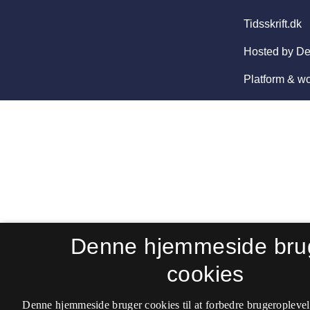
Denne hjemmeside bru
cookies
Denne hjemmeside bruger cookies til at forbedre brugeroplevel