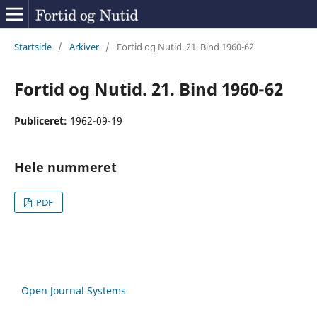
Startside
/
Arkiver
/
Fortid og Nutid. 21. Bind 1960-62
Fortid og Nutid. 21. Bind 1960-62
Publiceret:
1962-09-19
Hele nummeret
PDF
Open Journal Systems