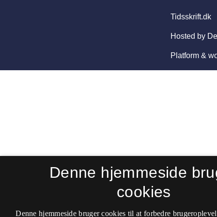
Denne hjemmeside bru
cookies
Denne hjemmeside bruger cookies til at forbedre brugeroplevel