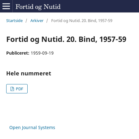
Startside
/
Arkiver
/
Fortid og Nutid. 20. Bind, 1957-59
Fortid og Nutid. 20. Bind, 1957-59
Publiceret:
1959-09-19
Hele nummeret
PDF
Open Journal Systems