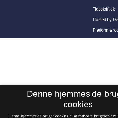
Denne hjemmeside bru
cookies
Denne hjemmeside bruger cookies til at forbedre brugeroplevel