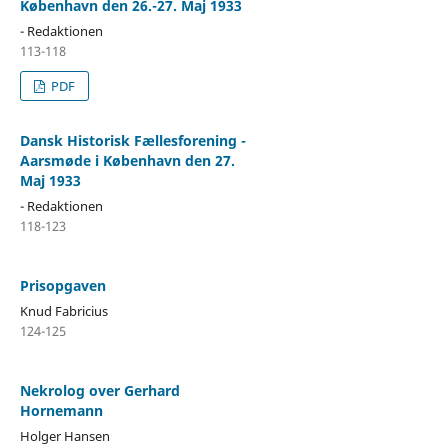
København den 26.-27. Maj 1933
- Redaktionen
113-118
PDF
Dansk Historisk Fællesforening -
Aarsmøde i København den 27.
Maj 1933
- Redaktionen
118-123
Prisopgaven
Knud Fabricius
124-125
Nekrolog over Gerhard
Hornemann
Holger Hansen