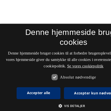
Denne hjemmeside bru
cookies
Denne hjemmeside bruger cookies til at forbedre brugeroplevel
vores hjemmeside giver du samtykke til alle cookies i overenss
cookiepolitik.
Se vores cookiepolitik
Absolut nødvendige
Accepter alle
Accepter kun nødve
VIS DETALJER