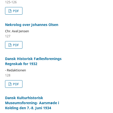
125-126
PDF
Nekrolog over Johannes Olsen
Chr. Axel Jensen
127
PDF
Dansk Historisk Fællesforenings
Regnskab for 1932
- Redaktionen
128
PDF
Dansk Kulturhistorisk
Museumsforening- Aarsmøde i
Kolding den 7.-8. Juni 1934