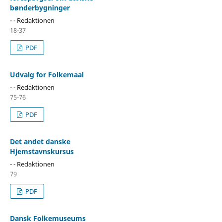
bønderbygninger
- - Redaktionen
18-37
PDF
Udvalg for Folkemaal
- - Redaktionen
75-76
PDF
Det andet danske
Hjemstavnskursus
- - Redaktionen
79
PDF
Dansk Folkemuseums