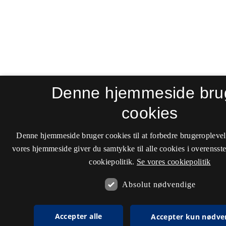
Denne hjemmeside bru
cookies
Denne hjemmeside bruger cookies til at forbedre brugeroplevel
vores hjemmeside giver du samtykke til alle cookies i overenss
cookiepolitik.
Se vores cookiepolitik
Absolut nødvendige
Accepter alle
Accepter kun nødve