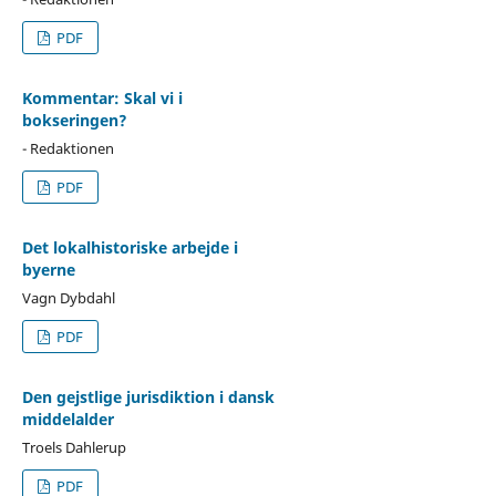
PDF
Kommentar: Skal vi i
bokseringen?
- Redaktionen
PDF
Det lokalhistoriske arbejde i
byerne
Vagn Dybdahl
PDF
Den gejstlige jurisdiktion i dansk
middelalder
Troels Dahlerup
PDF