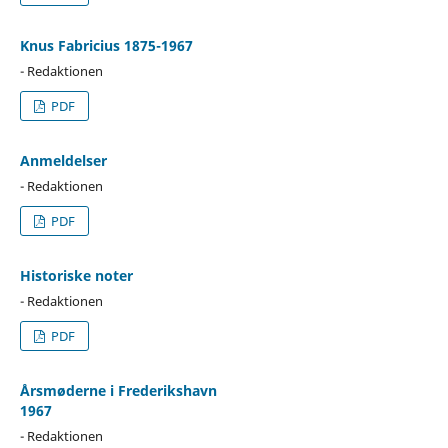
Knus Fabricius 1875-1967
- Redaktionen
PDF
Anmeldelser
- Redaktionen
PDF
Historiske noter
- Redaktionen
PDF
Årsmøderne i Frederikshavn
1967
- Redaktionen