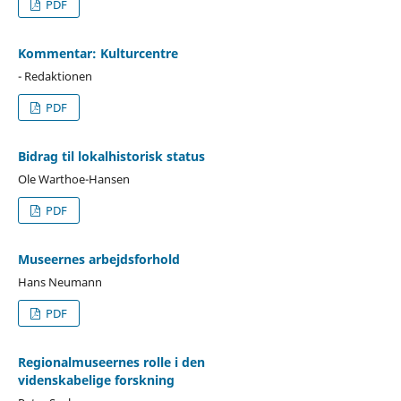
PDF
Kommentar: Kulturcentre
- Redaktionen
PDF
Bidrag til lokalhistorisk status
Ole Warthoe-Hansen
PDF
Museernes arbejdsforhold
Hans Neumann
PDF
Regionalmuseernes rolle i den
videnskabelige forskning