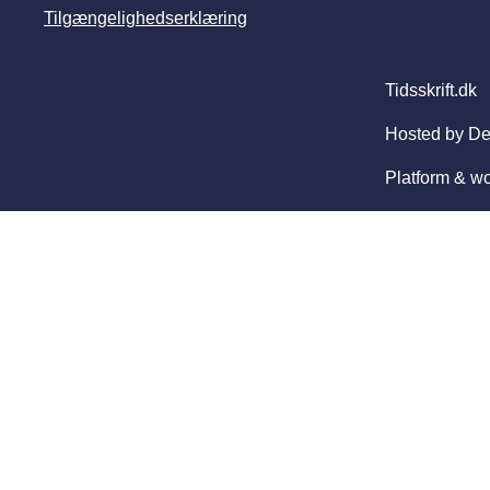
Tilgængelighedserklæring