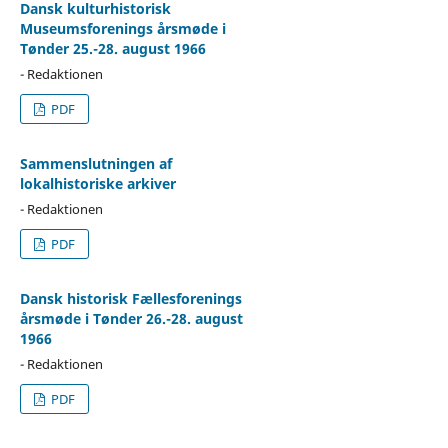
Dansk kulturhistorisk
Museumsforenings årsmøde i
Tønder 25.-28. august 1966
- Redaktionen
PDF
Sammenslutningen af
lokalhistoriske arkiver
- Redaktionen
PDF
Dansk historisk Fællesforenings
årsmøde i Tønder 26.-28. august
1966
- Redaktionen
PDF