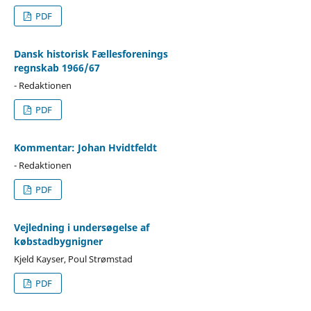
PDF
Dansk historisk Fællesforenings
regnskab 1966/67
- Redaktionen
PDF
Kommentar: Johan Hvidtfeldt
- Redaktionen
PDF
Vejledning i undersøgelse af
købstadbygnigner
Kjeld Kayser, Poul Strømstad
PDF