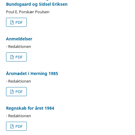
Bundsgaard og Sidsel Eriksen
Poul E. Porskær Poulsen
PDF
Anmeldelser
- Redaktionen
PDF
Årsmødet i Herning 1985
- Redaktionen
PDF
Regnskab for året 1984
- Redaktionen
PDF