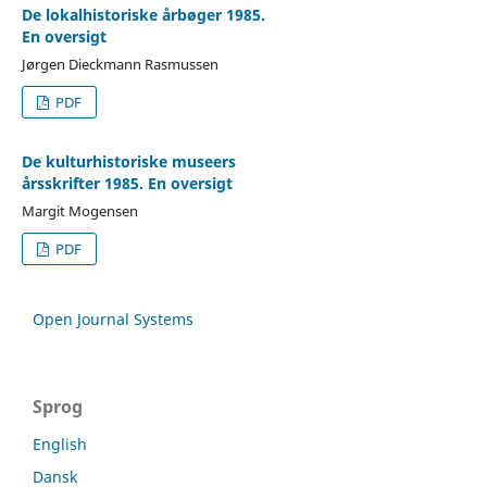
De lokalhistoriske årbøger 1985.
En oversigt
Jørgen Dieckmann Rasmussen
PDF
De kulturhistoriske museers
årsskrifter 1985. En oversigt
Margit Mogensen
PDF
Open Journal Systems
Sprog
English
Dansk