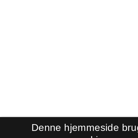
Denne hjemmeside bru