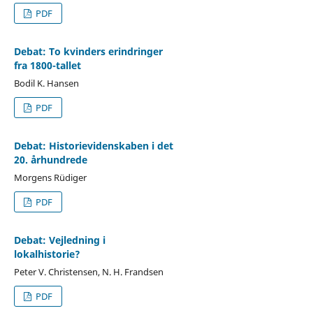
PDF
Debat: To kvinders erindringer
fra 1800-tallet
Bodil K. Hansen
PDF
Debat: Historievidenskaben i det
20. århundrede
Morgens Rüdiger
PDF
Debat: Vejledning i
lokalhistorie?
Peter V. Christensen, N. H. Frandsen
PDF