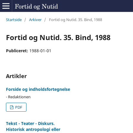
Startside
/
Arkiver
/
Fortid og Nutid. 35. Bind, 1988
Fortid og Nutid. 35. Bind, 1988
Publiceret:
1988-01-01
Artikler
Forside og indholdsfortegnelse
- Redaktionen
PDF
Tekst - Teater - Diskurs.
Historisk antropologi eller