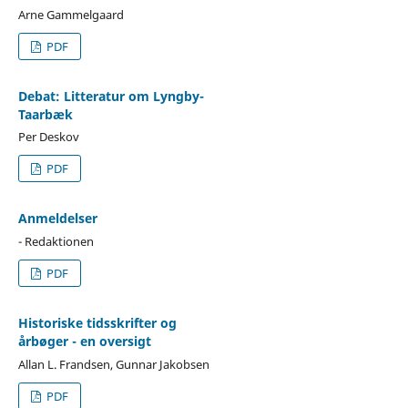
Arne Gammelgaard
PDF
Debat: Litteratur om Lyngby-
Taarbæk
Per Deskov
PDF
Anmeldelser
- Redaktionen
PDF
Historiske tidsskrifter og
årbøger - en oversigt
Allan L. Frandsen, Gunnar Jakobsen
PDF