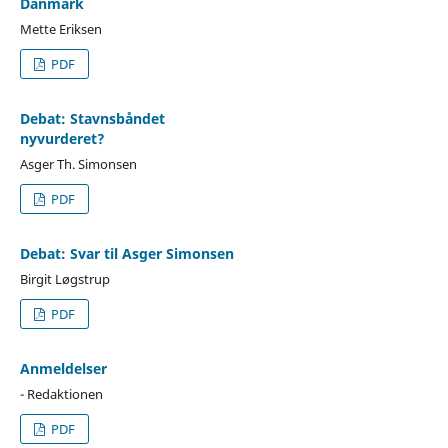
Danmark
Mette Eriksen
PDF
Debat: Stavnsbåndet
nyvurderet?
Asger Th. Simonsen
PDF
Debat: Svar til Asger Simonsen
Birgit Løgstrup
PDF
Anmeldelser
- Redaktionen
PDF