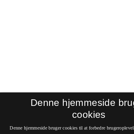
Denne hjemmeside bru
cookies
Denne hjemmeside bruger cookies til at forbedre brugeroplevel