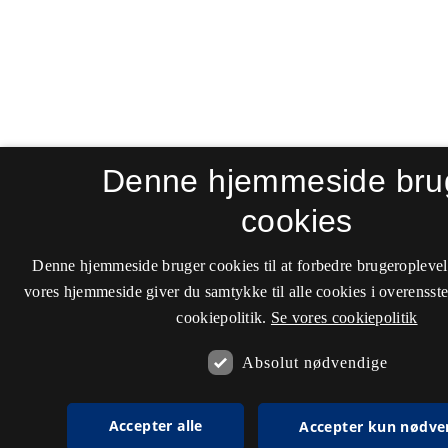
Denne hjemmeside bru
cookies
Denne hjemmeside bruger cookies til at forbedre brugeroplevel
vores hjemmeside giver du samtykke til alle cookies i overenss
cookiepolitik.
Se vores cookiepolitik
Absolut nødvendige
Accepter alle
Accepter kun nødve