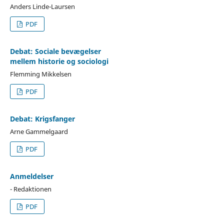
Anders Linde-Laursen
PDF
Debat: Sociale bevægelser
mellem historie og sociologi
Flemming Mikkelsen
PDF
Debat: Krigsfanger
Arne Gammelgaard
PDF
Anmeldelser
- Redaktionen
PDF