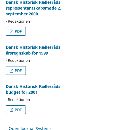
Dansk Historisk Fællesråds
repræsentantskabsmøde 2.
september 2000
- Redaktionen
PDF
Dansk Historisk Fællesråds
årsregnskab for 1999
- Redaktionen
PDF
Dansk Historisk Fællesråds
budget for 2001
- Redaktionen
PDF
Open Journal Systems