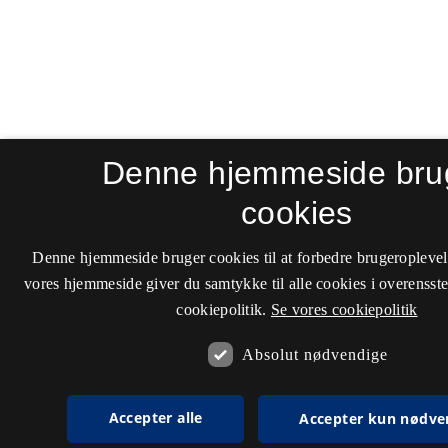
Denne hjemmeside bru
cookies
Denne hjemmeside bruger cookies til at forbedre brugeroplevel
vores hjemmeside giver du samtykke til alle cookies i overenss
cookiepolitik.
Se vores cookiepolitik
Absolut nødvendige
Accepter alle
Accepter kun nødve