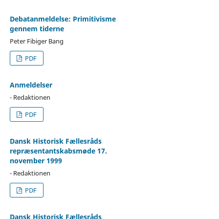
Debatanmeldelse: Primitivisme
gennem tiderne
Peter Fibiger Bang
PDF
Anmeldelser
- Redaktionen
PDF
Dansk Historisk Fællesråds
repræsentantskabsmøde 17.
november 1999
- Redaktionen
PDF
Dansk Historisk Fællesråds