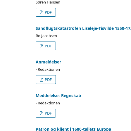
Søren Hansen
PDF
Sandflugtskatastrofen Liseleje-Tisvilde 1550-
Bo Jacobsen
PDF
Anmeldelser
- Redaktionen
PDF
Meddelelse: Regnskab
- Redaktionen
PDF
Patron og klient i 1600-tallets Europa