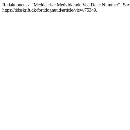
Redaktionen, -. “Meddelelse: Medvirkende Ved Dette Nummer”.
For
https://tidsskrift.dk/fortidognutid/article/view/75349.