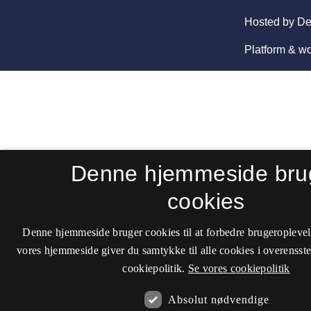
Denne hjemmeside bru
cookies
Denne hjemmeside bruger cookies til at forbedre brugeroplevel
vores hjemmeside giver du samtykke til alle cookies i overenss
cookiepolitik.
Se vores cookiepolitik
Absolut nødvendige