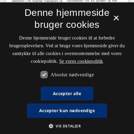
Denne hjemmeside
×
bruger cookies
Denne hjemmeside bruger cookies til at forbedre
brugeroplevelsen. Ved at bruge vores hjemmeside giver du
samtykke til alle cookies i overensstemmelse med vores
cookiepolitik.
Se vores cookiepolitik
Absolut nødvendige
Accepter alle
Accepter kun nødvendige
VIS DETALJER