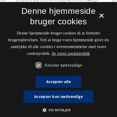
Denne hjemmeside
×
bruger cookies
Denne hjemmeside bruger cookies til at forbedre
brugeroplevelsen. Ved at bruge vores hjemmeside giver du
samtykke til alle cookies i overensstemmelse med vores
cookiepolitik.
Se vores cookiepolitik
Absolut nødvendige
Accepter alle
Accepter kun nødvendige
VIS DETALJER