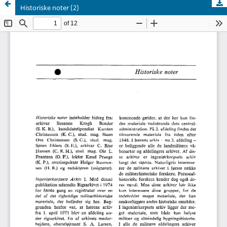
Historiske noter (2)