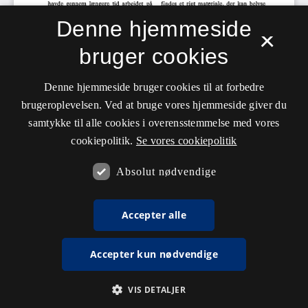
Denne hjemmeside
×
bruger cookies
Denne hjemmeside bruger cookies til at forbedre
brugeroplevelsen. Ved at bruge vores hjemmeside giver du
samtykke til alle cookies i overensstemmelse med vores
cookiepolitik.
Se vores cookiepolitik
Absolut nødvendige
Accepter alle
Accepter kun nødvendige
VIS DETALJER