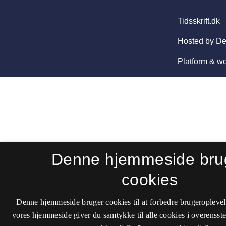
Denne hjemmeside bru
cookies
Denne hjemmeside bruger cookies til at forbedre brugeroplevel
vores hjemmeside giver du samtykke til alle cookies i overenss