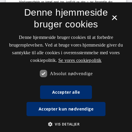
Denne hjemmeside
×
bruger cookies
Denne hjemmeside bruger cookies til at forbedre
brugeroplevelsen. Ved at bruge vores hjemmeside giver du
samtykke til alle cookies i overensstemmelse med vores
cookiepolitik.
Se vores cookiepolitik
Absolut nødvendige
Accepter alle
Accepter kun nødvendige
VIS DETALJER