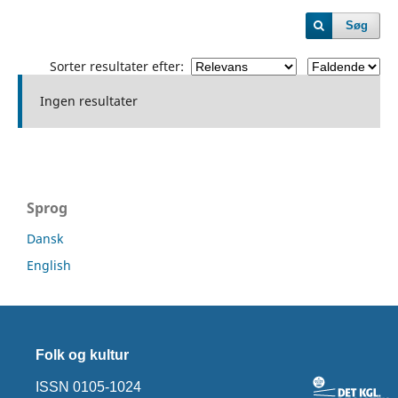
Søg
Sorter resultater efter:
Ingen resultater
Sprog
Dansk
English
Folk og kultur
ISSN 0105-1024