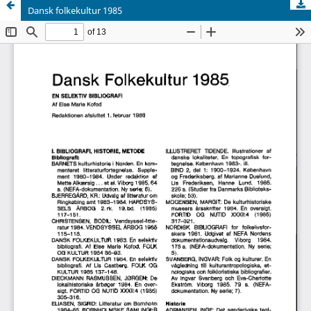
Dansk folkekultur 1985