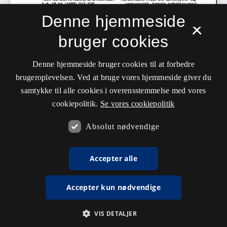
Denne hjemmeside
×
bruger cookies
Denne hjemmeside bruger cookies til at forbedre
brugeroplevelsen. Ved at bruge vores hjemmeside giver du
samtykke til alle cookies i overensstemmelse med vores
cookiepolitik.
Se vores cookiepolitik
Absolut nødvendige
Accepter alle
Accepter kun nødvendige
VIS DETALJER