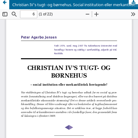
Christian IV’s tugt- og børnehus. Social institution eller merkantilistisk foretagende?