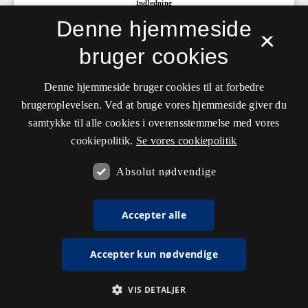
Denne hjemmeside
×
bruger cookies
Denne hjemmeside bruger cookies til at forbedre
brugeroplevelsen. Ved at bruge vores hjemmeside giver du
samtykke til alle cookies i overensstemmelse med vores
cookiepolitik.
Se vores cookiepolitik
Absolut nødvendige
Accepter alle
Accepter kun nødvendige
VIS DETALJER