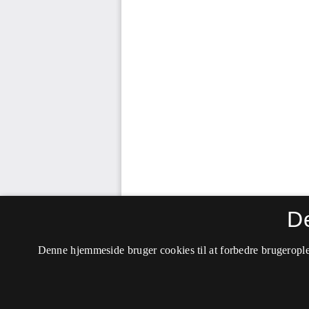
D
Denne hjemmeside bruger cookies til at forbedre brugerople