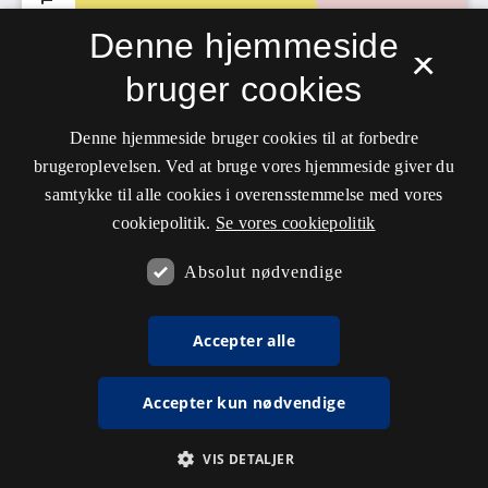
Denne hjemmeside
×
bruger cookies
Denne hjemmeside bruger cookies til at forbedre
brugeroplevelsen. Ved at bruge vores hjemmeside giver du
samtykke til alle cookies i overensstemmelse med vores
cookiepolitik.
Se vores cookiepolitik
Absolut nødvendige
Accepter alle
Accepter kun nødvendige
VIS DETALJER