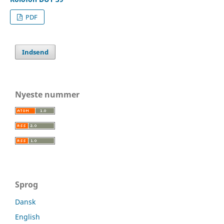
PDF
Indsend
Nyeste nummer
Sprog
Dansk
English