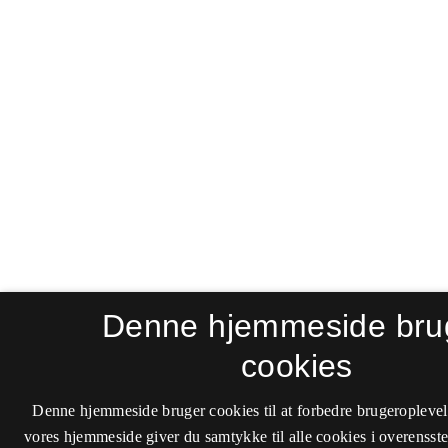
Denne hjemmeside bru
cookies
Denne hjemmeside bruger cookies til at forbedre brugeroplevel
vores hjemmeside giver du samtykke til alle cookies i overenss