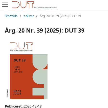
Startside
/
Arkiver
/
Årg. 20 Nr. 39 (2025): DUT 39
Årg. 20 Nr. 39 (2025): DUT 39
Publiceret:
2025-12-18