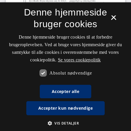
Denne hjemmeside
×
bruger cookies
Denne hjemmeside bruger cookies til at forbedre
brugeroplevelsen. Ved at bruge vores hjemmeside giver du
samtykke til alle cookies i overensstemmelse med vores
cookiepolitik.
Se vores cookiepolitik
Absolut nødvendige
Accepter alle
Accepter kun nødvendige
VIS DETALJER