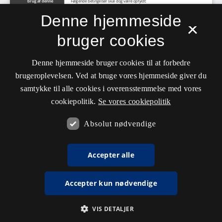
Denne hjemmeside
×
bruger cookies
Denne hjemmeside bruger cookies til at forbedre
brugeroplevelsen. Ved at bruge vores hjemmeside giver du
samtykke til alle cookies i overensstemmelse med vores
cookiepolitik.
Se vores cookiepolitik
Absolut nødvendige
Accepter alle
Accepter kun nødvendige
VIS DETALJER