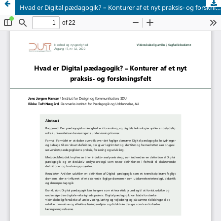
Hvad er Digital pædagogik? – Konturer af et nyt praksis- og forskningsfelt