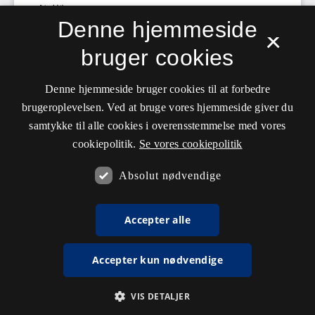
Denne hjemmeside
×
bruger cookies
Denne hjemmeside bruger cookies til at forbedre
brugeroplevelsen. Ved at bruge vores hjemmeside giver du
samtykke til alle cookies i overensstemmelse med vores
cookiepolitik.
Se vores cookiepolitik
Absolut nødvendige
Accepter alle
Accepter kun nødvendige
VIS DETALJER