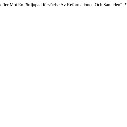
effer Mot En fördjupad förståelse Av Reformationen Och Samtiden”.
D