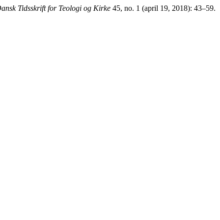
ansk Tidsskrift for Teologi og Kirke
45, no. 1 (april 19, 2018): 43–59.