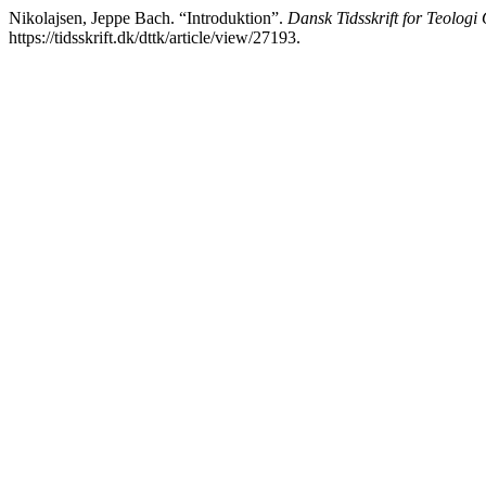
Nikolajsen, Jeppe Bach. “Introduktion”.
Dansk Tidsskrift for Teologi
https://tidsskrift.dk/dttk/article/view/27193.