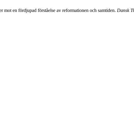
r mot en fördjupad förståelse av reformationen och samtiden.
Dansk Tid