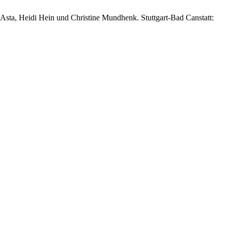
´Asta, Heidi Hein und Christine Mundhenk. Stuttgart-Bad Canstatt: