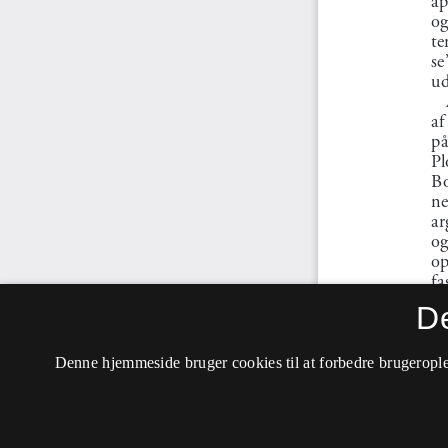
D
Denne hjemmeside bruger cookies til at forbedre brugerople