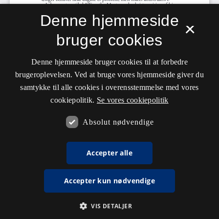
Denne hjemmeside
×
bruger cookies
Denne hjemmeside bruger cookies til at forbedre
brugeroplevelsen. Ved at bruge vores hjemmeside giver du
samtykke til alle cookies i overensstemmelse med vores
cookiepolitik.
Se vores cookiepolitik
Absolut nødvendige
Accepter alle
Accepter kun nødvendige
VIS DETALJER