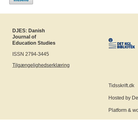
DJES: Danish
Journal of
Education Studies
ISSN 2794-3445
Tilgængelighedserklæring