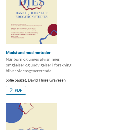
Modstand mod metoder
Når børn og unges afvisninger,
omgåelser og undvigelser i forskning
bliver vidensgenererende
Sofie Sauzet, David Thore Gravesen
PDF