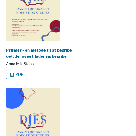
Prismer - en metode til at begribe
det, der svært lader sig begribe
Anna Mia Steno
PDF