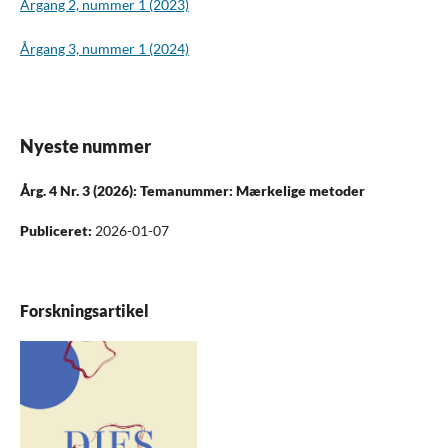
Årgang 2, nummer 1 (2023)
Årgang 3, nummer 1 (2024)
Nyeste nummer
Årg. 4 Nr. 3 (2026): Temanummer: Mærkelige metoder
Publiceret:
2026-01-07
Forskningsartikel