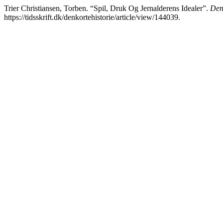
Trier Christiansen, Torben. “Spil, Druk Og Jernalderens Idealer”.
Den
https://tidsskrift.dk/denkortehistorie/article/view/144039.