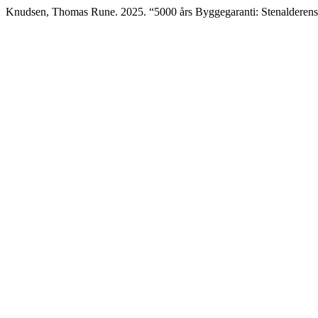
Knudsen, Thomas Rune. 2025. “5000 års Byggegaranti: Stenalderens 