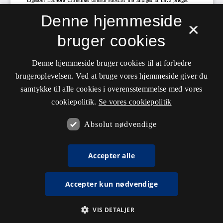
Denne hjemmeside
×
bruger cookies
Denne hjemmeside bruger cookies til at forbedre
brugeroplevelsen. Ved at bruge vores hjemmeside giver du
samtykke til alle cookies i overensstemmelse med vores
cookiepolitik.
Se vores cookiepolitik
Absolut nødvendige
Accepter alle
Accepter kun nødvendige
VIS DETALJER