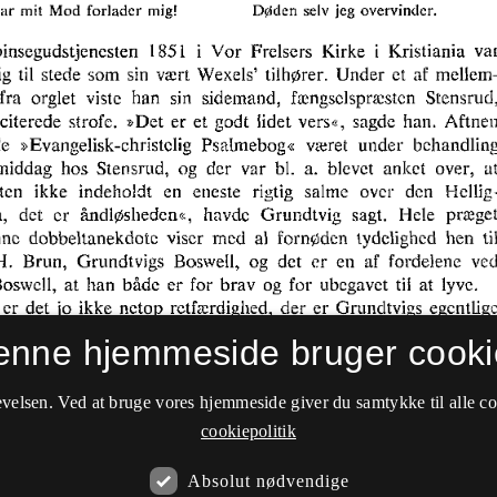
enne hjemmeside bruger cooki
velsen. Ved at bruge vores hjemmeside giver du samtykke til alle c
cookiepolitik
Absolut nødvendige