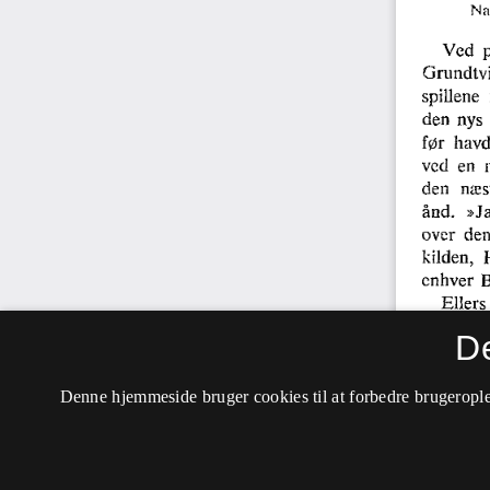
D
Denne hjemmeside bruger cookies til at forbedre brugerople