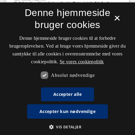
Denne hjemmeside
×
bruger cookies
Denne hjemmeside bruger cookies til at forbedre
brugeroplevelsen. Ved at bruge vores hjemmeside giver du
samtykke til alle cookies i overensstemmelse med vores
cookiepolitik.
Se vores cookiepolitik
Absolut nødvendige
Accepter alle
Accepter kun nødvendige
VIS DETALJER