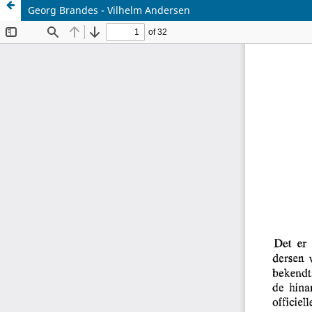
Georg Brandes - Vilhelm Andersen