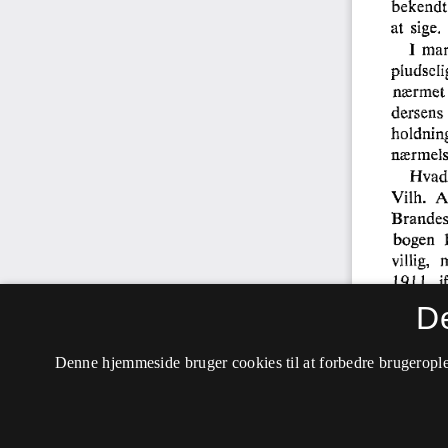
D
Denne hjemmeside bruger cookies til at forbedre brugerople