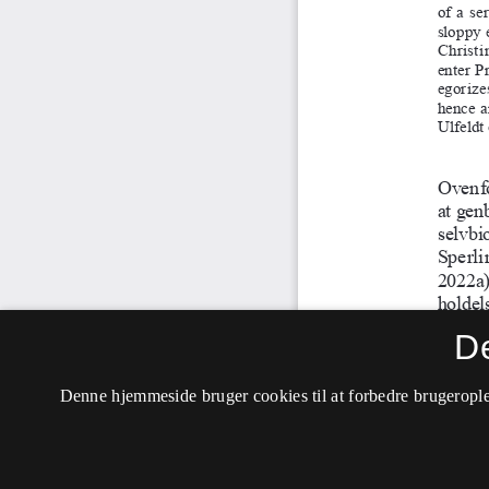
D
Denne hjemmeside bruger cookies til at forbedre brugerople