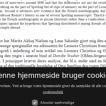
enne hjemmeside bruger cooki
velsen. Ved at bruge vores hjemmeside giver du samtykke til alle c
cookiepolitik
Absolut nødvendige