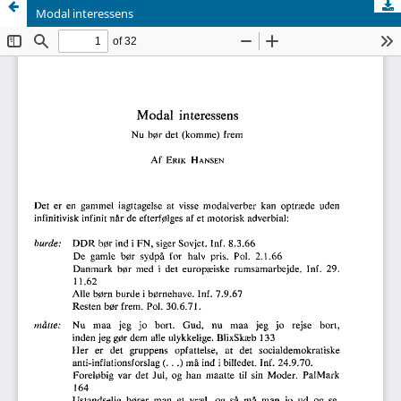
Modal interessens