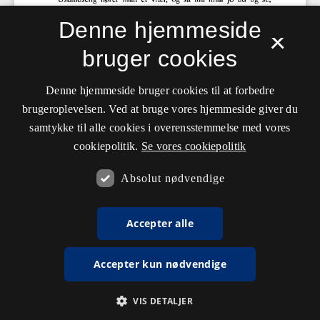
Denne hjemmeside
×
bruger cookies
Denne hjemmeside bruger cookies til at forbedre
brugeroplevelsen. Ved at bruge vores hjemmeside giver du
samtykke til alle cookies i overensstemmelse med vores
cookiepolitik.
Se vores cookiepolitik
Absolut nødvendige
Accepter alle
Accepter kun nødvendige
VIS DETALJER